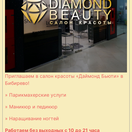
Приглашаем в салон красоты «Даймонд Бьюти» в
Бибирево!
» Парикмахерские услуги
» Маникюр и педикюр
» Наращивание ногтей
Работаем без выходных с 10 до 21 часа