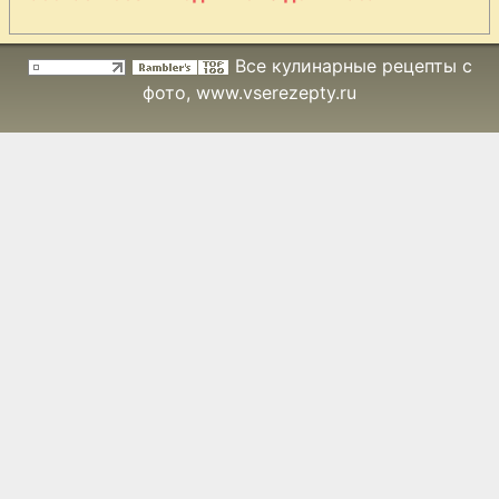
Все кулинарные рецепты с
фото
, www.vserezepty.ru