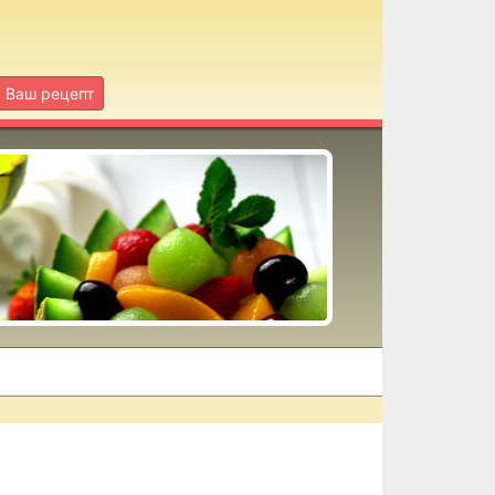
Ваш рецепт