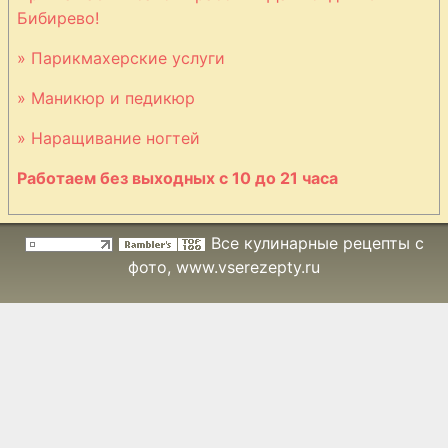
Бибирево!
» Парикмахерские услуги
» Маникюр и педикюр
» Наращивание ногтей
Работаем без выходных с 10 до 21 часа
Все кулинарные рецепты с
фото
, www.vserezepty.ru