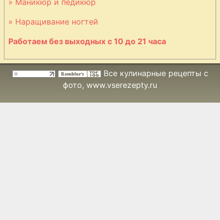
» Маникюр и педикюр
» Наращивание ногтей
Работаем без выходных с 10 до 21 часа
Все кулинарные рецепты с
фото
, www.vserezepty.ru