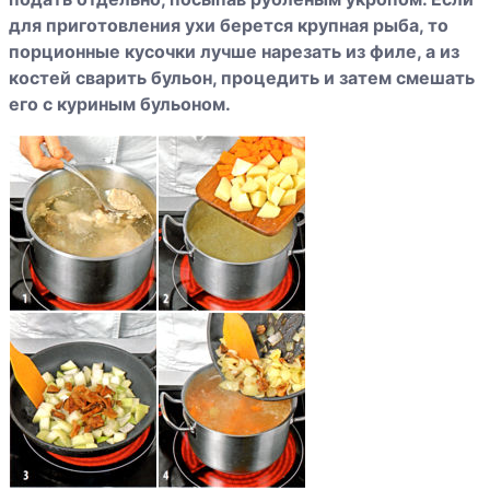
для приготовления ухи берется крупная рыба, то
порционные кусочки лучше нарезать из филе, а из
костей сварить бульон, процедить и затем смешать
его с куриным бульоном.