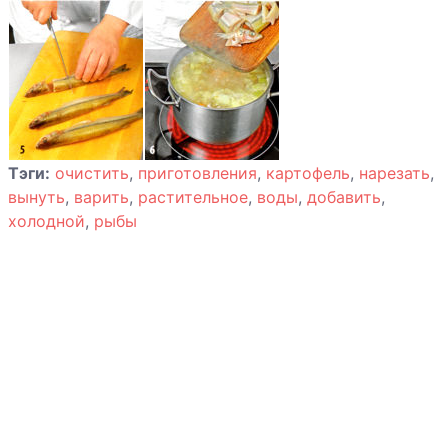
Тэги:
очистить
,
приготовления
,
картофель
,
нарезать
,
вынуть
,
варить
,
растительное
,
воды
,
добавить
,
холодной
,
рыбы