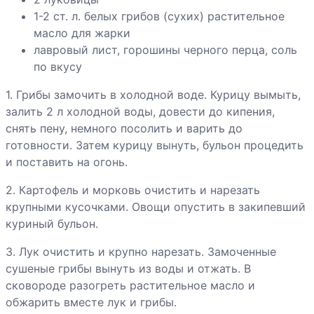
1-2 ст. л. белых грибов (сухих) растительное
масло для жарки
лавровый лист, горошины черного перца, соль
по вкусу
1. Грибы замочить в холодной воде. Курицу вымыть,
залить 2 л холодной воды, довести до кипения,
снять пену, немного посолить и варить до
готовности. Затем курицу вынуть, бульон процедить
и поставить на огонь.
2. Картофель и морковь очистить и нарезать
крупными кусочками. Овощи опустить в закипевший
куриный бульон.
3. Лук очистить и крупно нарезать. Замоченные
сушеные грибы вынуть из воды и отжать. В
сковороде разогреть растительное масло и
обжарить вместе лук и грибы.