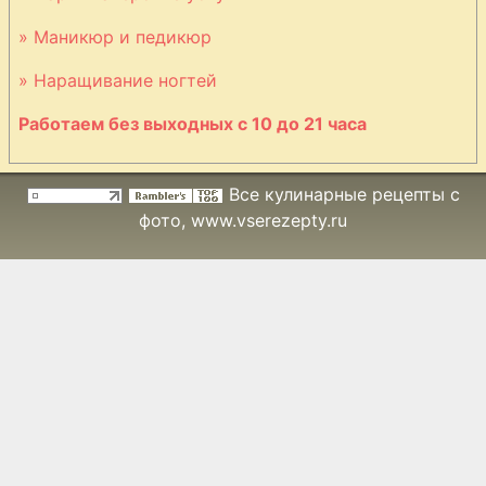
» Маникюр и педикюр
» Наращивание ногтей
Работаем без выходных с 10 до 21 часа
Все кулинарные рецепты с
фото
, www.vserezepty.ru