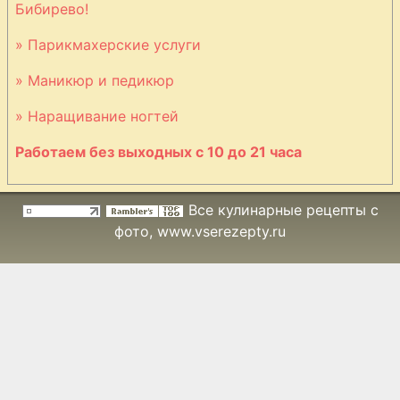
Бибирево!
» Парикмахерские услуги
» Маникюр и педикюр
» Наращивание ногтей
Работаем без выходных с 10 до 21 часа
Все кулинарные рецепты с
фото
, www.vserezepty.ru