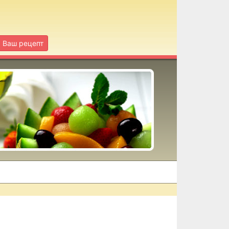
Ваш рецепт