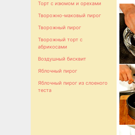
Торт с изюмом и орехами
Творожно-маковый пирог
Творожный пирог
Творожный торт с
абрикосами
Воздушный бисквит
Яблочный пирог
Яблочный пирог из слоеного
теста