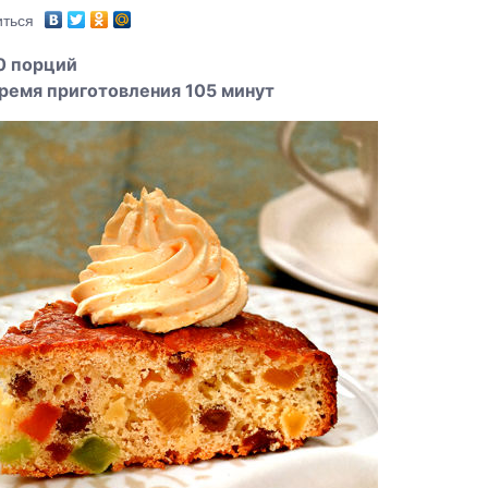
ться
0 порций
ремя приготовления 105 минут