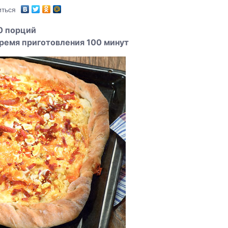
ться
0 порций
ремя приготовления 100 минут