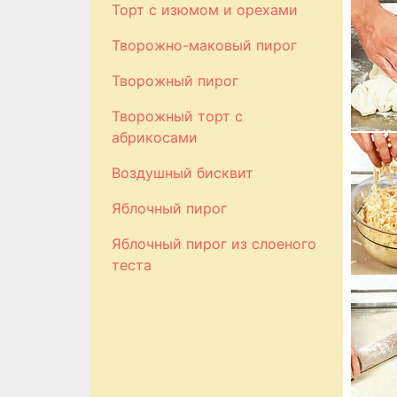
Торт с изюмом и орехами
Творожно-маковый пирог
Творожный пирог
Творожный торт с
абрикосами
Воздушный бисквит
Яблочный пирог
Яблочный пирог из слоеного
теста