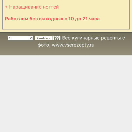
» Наращивание ногтей
Работаем без выходных с 10 до 21 часа
Все кулинарные рецепты с
фото
, www.vserezepty.ru