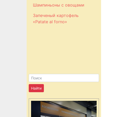
Шампиньоны с овощами
Запеченый картофель
«Patate al forno»