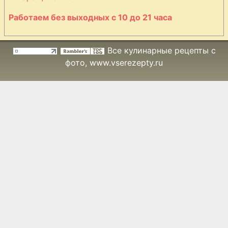
Работаем без выходных с 10 до 21 часа
Все кулинарные рецепты с
фото
, www.vserezepty.ru