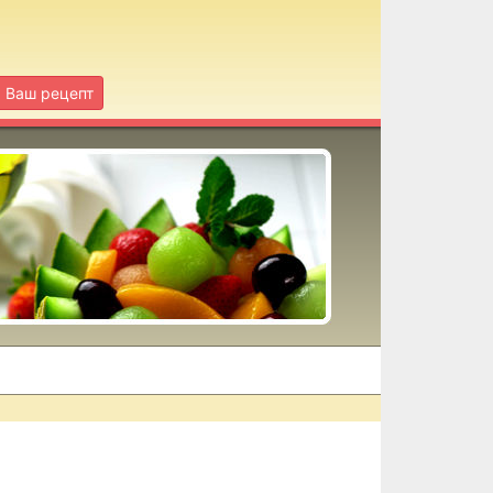
Ваш рецепт