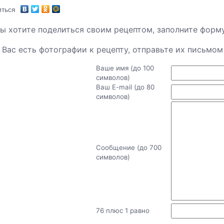
ться
ы хотите поделиться своим рецептом, заполните форму
 Вас есть фотографии к рецепту, отправьте их письмо
Ваше имя (до 100
символов)
Ваш E-mail (до 80
символов)
Сообщение (до 700
символов)
76 плюс 1 равно