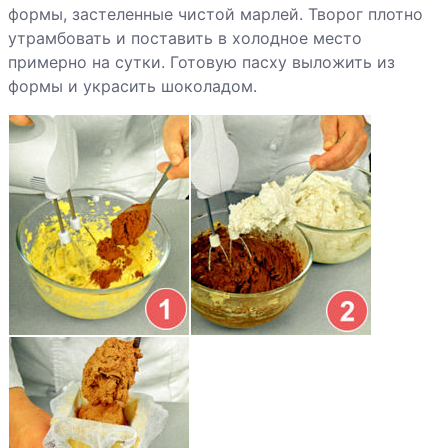
формы, застеленные чистой марлей. Творог плотно
утрамбовать и поставить в холодное место
примерно на сутки. Готовую пасху выложить из
формы и украсить шоколадом.