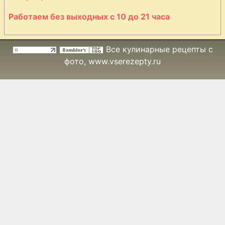
Работаем без выходных с 10 до 21 часа
Все кулинарные рецепты с
фото
, www.vserezepty.ru