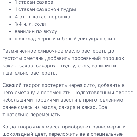
1 стакан сахара
1 стакан сахарной пудры
4 ст. л. какао-порошка
1/4 ч. л. соли
ванилин по вкусу
шоколад черный и белый для украшения
Размягченное сливочное масло растереть до
густоты сметаны, добавить просеянный порошок
какао, сахар, сахарную пудру, соль, ванилин и
тщательно растереть.
Свежий творог протереть через сито, добавить в
него сметану и перемешать. Подготовленный творог
небольшими порциями ввести в приготовленную
ранее смесь из масла, сахара и какао. Все
тщательно перемешать.
Когда творожная масса приобретет равномерный
шоколадный цвет, переложить ее в специальные